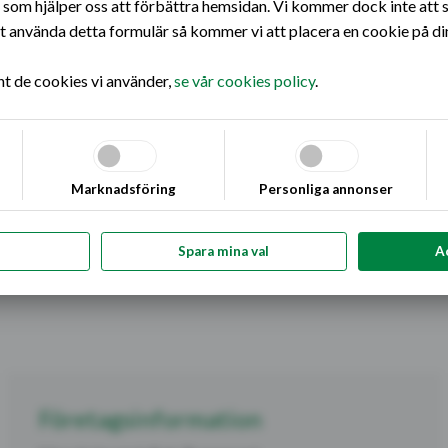
s som hjälper oss att förbättra hemsidan. Vi kommer dock inte att s
använda detta formulär så kommer vi att placera en cookie på di
nt de cookies vi använder,
se vår cookies policy
.
TABRUK AB, BO
Marknadsföring
Personliga annonser
Spara mina val
A
Företagsinformation