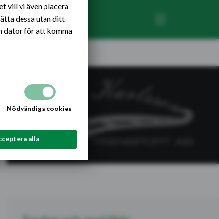
 vill vi även placera
ätta dessa utan ditt
Öppna eller stäng
n dator för att komma
Nödvändiga cookies
cceptera alla