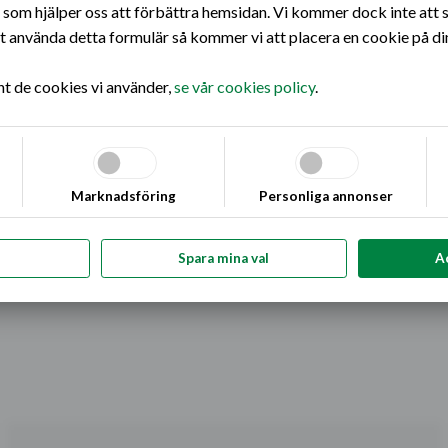
s som hjälper oss att förbättra hemsidan. Vi kommer dock inte att s
använda detta formulär så kommer vi att placera en cookie på di
nt de cookies vi använder,
se vår cookies policy
.
Marknadsföring
Personliga annonser
tt vi alltid ska uppträda med god affärsetik, kompetens och
Spara mina val
A
tider. Vi är alltid anträffbara ,även kvällar och nätter. Vi löser