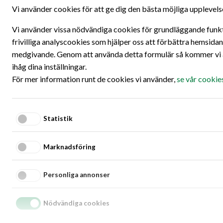
Vi använder cookies för att ge dig den bästa möjliga upplevels
Hoppa till innehållet
Ö
Vi använder vissa nödvändiga cookies för grundläggande funkti
frivilliga analyscookies som hjälper oss att förbättra hemsidan
medgivande. Genom att använda detta formulär så kommer vi a
ihåg dina inställningar.
För mer information runt de cookies vi använder,
se vår cookie
Statistik
Marknadsföring
Personliga annonser
Nödvändiga cookies