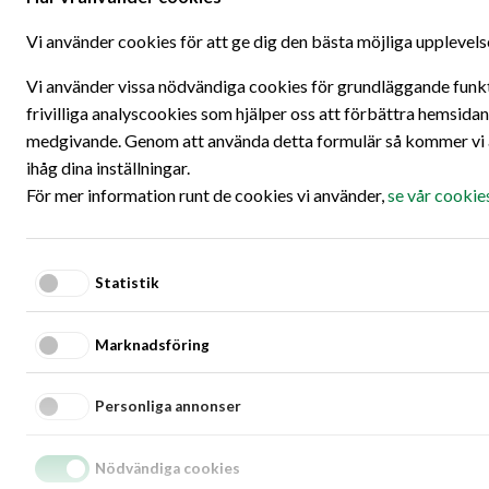
Hoppa till innehållet
Vi använder cookies för att ge dig den bästa möjliga upplevels
Ö
Vi använder vissa nödvändiga cookies för grundläggande funkti
frivilliga analyscookies som hjälper oss att förbättra hemsidan
medgivande. Genom att använda detta formulär så kommer vi a
ihåg dina inställningar.
För mer information runt de cookies vi använder,
se vår cookie
Statistik
Marknadsföring
Personliga annonser
Nödvändiga cookies